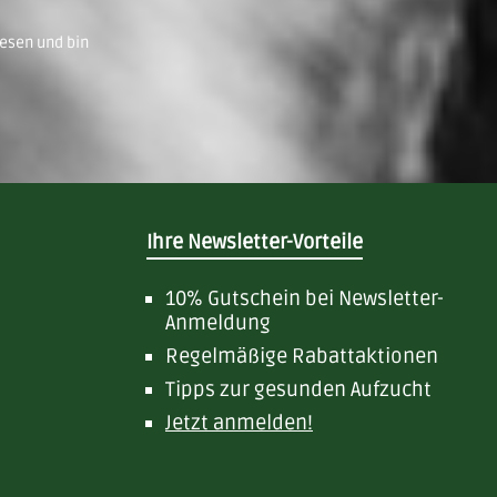
esen und bin
Ihre Newsletter-Vorteile
10% Gutschein bei Newsletter-
Anmeldung
Regelmäßige Rabattaktionen
Tipps zur gesunden Aufzucht
Jetzt anmelden!