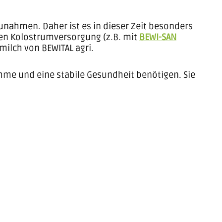
nahmen. Daher ist es in dieser Zeit besonders
gen Kolostrumversorgung (z.B. mit
BEWI-SAN
milch von BEWITAL agri.
ahme und eine stabile Gesundheit benötigen. Sie