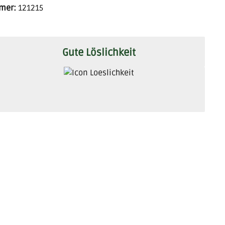
mer:
121215
Gute Löslichkeit