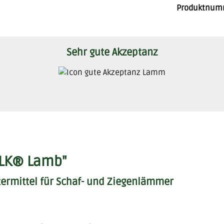
Produktnum
Sehr gute Akzeptanz
ILK® Lamb"
ermittel für Schaf- und Ziegenlämmer