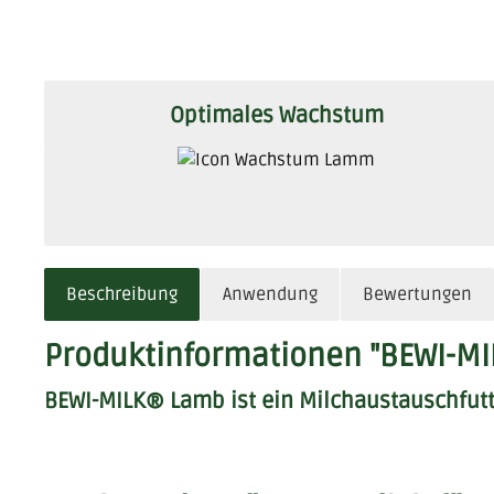
Optimales Wachstum
Beschreibung
Anwendung
Bewertungen
Produktinformationen "BEWI-M
BEWI-MILK® Lamb ist ein Milchaustauschfutt