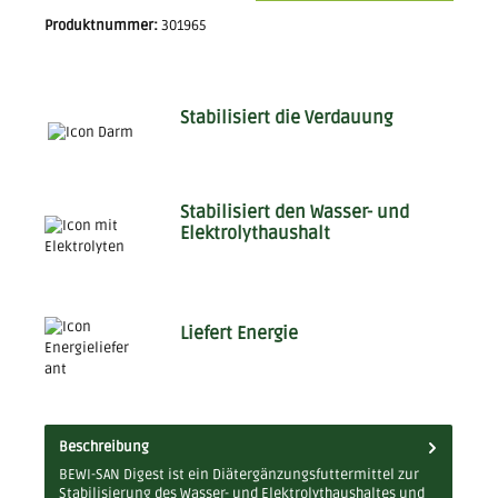
Produktnummer:
301965
Stabilisiert die Verdauung
Stabilisiert den Wasser- und
Elektrolythaushalt
Liefert Energie
Beschreibung
BEWI-SAN Digest ist ein Diätergänzungsfuttermittel zur
Stabilisierung des Wasser- und Elektrolythaushaltes und