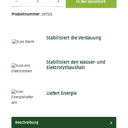
In den Warenkorb
Produktnummer:
307115
Stabilisiert die Verdauung
Stabilisiert den Wasser- und
Elektrolythaushalt
Liefert Energie
Beschreibung